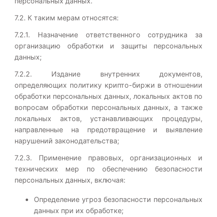
персональных данных.
7.2. К таким мерам относятся:
7.2.1. Назначение ответственного сотрудника за
организацию обработки и защиты персональных
данных;
7.2.2. Издание внутренних документов,
определяющих политику крипто-биржи в отношении
обработки персональных данных, локальных актов по
вопросам обработки персональных данных, а также
локальных актов, устанавливающих процедуры,
направленные на предотвращение и выявление
нарушений законодательства;
7.2.3. Применение правовых, организационных и
технических мер по обеспечению безопасности
персональных данных, включая:
Определение угроз безопасности персональных
данных при их обработке;