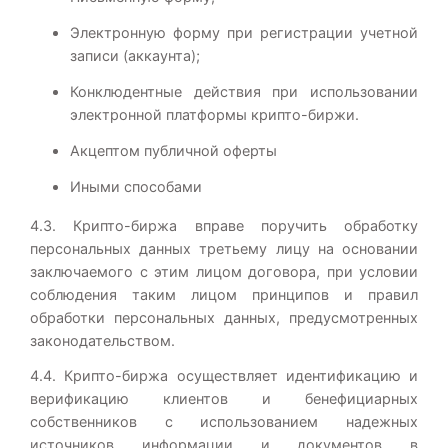
Электронную форму при регистрации учетной
записи (аккаунта);
Конклюдентные действия при использовании
электронной платформы крипто-биржи.
Акцептом публичной оферты
Иными способами
4.3. Крипто-биржа вправе поручить обработку
персональных данных третьему лицу на основании
заключаемого с этим лицом договора, при условии
соблюдения таким лицом принципов и правил
обработки персональных данных, предусмотренных
законодательством.
4.4. Крипто-биржа осуществляет идентификацию и
верификацию клиентов и бенефициарных
собственников с использованием надежных
источников информации и документов в