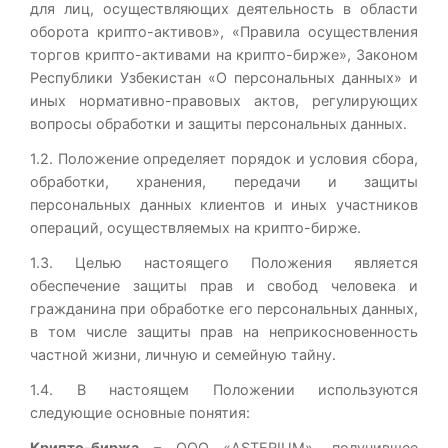
для лиц, осуществляющих деятельность в области
оборота крипто-активов», «Правила осуществления
торгов крипто-активами на крипто-бирже», Законом
Республики Узбекистан «О персональных данных» и
иных нормативно-правовых актов, регулирующих
вопросы обработки и защиты персональных данных.
1.2. Положение определяет порядок и условия сбора,
обработки, хранения, передачи и защиты
персональных данных клиентов и иных участников
операций, осуществляемых на крипто-бирже.
1.3. Целью настоящего Положения является
обеспечение защиты прав и свобод человека и
гражданина при обработке его персональных данных,
в том числе защиты прав на неприкосновенность
частной жизни, личную и семейную тайну.
1.4. В настоящем Положении используются
следующие основные понятия:
Крипто-биржа
– ООО «ASTERIUM», получившее