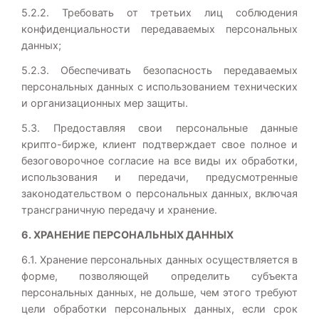
5.2.2. Требовать от третьих лиц соблюдения
конфиденциальности передаваемых персональных
данных;
5.2.3. Обеспечивать безопасность передаваемых
персональных данных с использованием технических
и организационных мер защиты.
5.3. Предоставляя свои персональные данные
крипто-бирже, клиент подтверждает свое полное и
безоговорочное согласие на все виды их обработки,
использования и передачи, предусмотренные
законодательством о персональных данных, включая
трансграничную передачу и хранение.
6. ХРАНЕНИЕ ПЕРСОНАЛЬНЫХ ДАННЫХ
6.1. Хранение персональных данных осуществляется в
форме, позволяющей определить субъекта
персональных данных, не дольше, чем этого требуют
цели обработки персональных данных, если срок