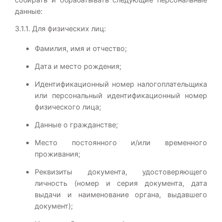
данные:
3.1.1. Для физических лиц:
Фамилия, имя и отчество;
Дата и место рождения;
Идентификационный номер налогоплательщика
или персональный идентификационный номер
физического лица;
Данные о гражданстве;
Место постоянного и/или временного
проживания;
Реквизиты документа, удостоверяющего
личность (номер и серия документа, дата
выдачи и наименование органа, выдавшего
документ);