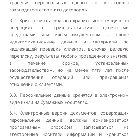
хранения персональных данных не установлен
законодательством или договором.
6.2. Крипто-биржа обязана хранить информацию об
операциях с крипто-активами, денежными
средствами или иным имуществом, а также
идентификационные данные и материалы по
надлежащей проверке клиентов, включая деловую
переписку, результаты любого проведенного анализа,
в течение сроков, установленных
законодательством, но не менее пяти лет после
осуществления операций или прекращения
отношений с клиентами.
6.3. Персональные данные хранятся в электронном
виде и/или на бумажных носителях.
6.4. Электронные версии документов, содержащих
персональные данные, должны архивироваться
программным способом, записываться на
электронные носители информации и храниться