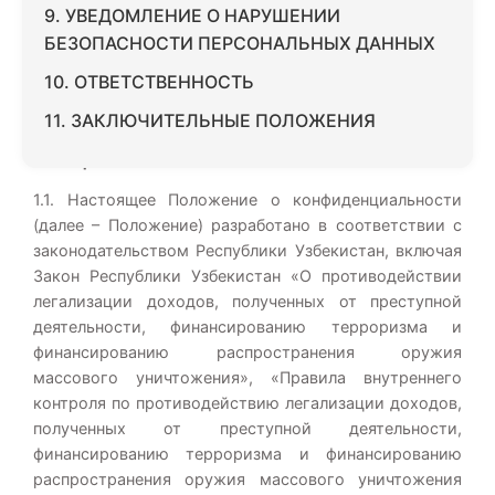
9. УВЕДОМЛЕНИЕ О НАРУШЕНИИ
БЕЗОПАСНОСТИ ПЕРСОНАЛЬНЫХ ДАННЫХ
10. ОТВЕТСТВЕННОСТЬ
11. ЗАКЛЮЧИТЕЛЬНЫЕ ПОЛОЖЕНИЯ
1. ОБЩИЕ ПОЛОЖЕНИЯ
1.1. Настоящее Положение о конфиденциальности
(далее – Положение) разработано в соответствии с
законодательством Республики Узбекистан, включая
Закон Республики Узбекистан «О противодействии
легализации доходов, полученных от преступной
деятельности, финансированию терроризма и
финансированию распространения оружия
массового уничтожения», «Правила внутреннего
контроля по противодействию легализации доходов,
полученных от преступной деятельности,
финансированию терроризма и финансированию
распространения оружия массового уничтожения