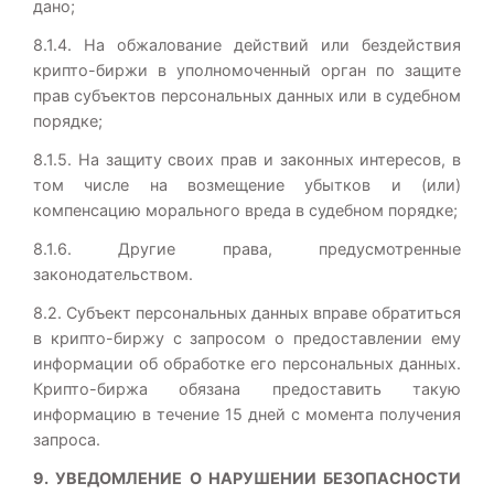
дано;
8.1.4. На обжалование действий или бездействия
крипто-биржи в уполномоченный орган по защите
прав субъектов персональных данных или в судебном
порядке;
8.1.5. На защиту своих прав и законных интересов, в
том числе на возмещение убытков и (или)
компенсацию морального вреда в судебном порядке;
8.1.6. Другие права, предусмотренные
законодательством.
8.2. Субъект персональных данных вправе обратиться
в крипто-биржу с запросом о предоставлении ему
информации об обработке его персональных данных.
Крипто-биржа обязана предоставить такую
информацию в течение 15 дней с момента получения
запроса.
9. УВЕДОМЛЕНИЕ О НАРУШЕНИИ БЕЗОПАСНОСТИ