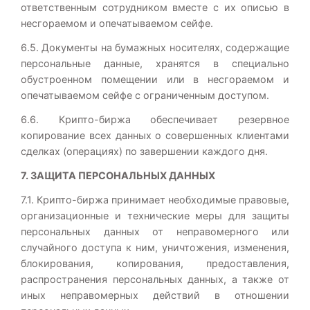
ответственным сотрудником вместе с их описью в
несгораемом и опечатываемом сейфе.
6.5. Документы на бумажных носителях, содержащие
персональные данные, хранятся в специально
обустроенном помещении или в несгораемом и
опечатываемом сейфе с ограниченным доступом.
6.6. Крипто-биржа обеспечивает резервное
копирование всех данных о совершенных клиентами
сделках (операциях) по завершении каждого дня.
7. ЗАЩИТА ПЕРСОНАЛЬНЫХ ДАННЫХ
7.1. Крипто-биржа принимает необходимые правовые,
организационные и технические меры для защиты
персональных данных от неправомерного или
случайного доступа к ним, уничтожения, изменения,
блокирования, копирования, предоставления,
распространения персональных данных, а также от
иных неправомерных действий в отношении