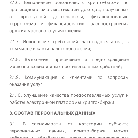
2.1.6. Выполнение обязательств крипто-биржи по
противодействию легализации доходов, полученных
от преступной деятельности, финансированию
терроризма и финансированию распространения
оружия массового уничтожения;
2.1.7. Исполнение требований законодательства, в
том числе в части налогообложения;
2.1.8. Выявление, пресечение и предотвращение
мошеннических и иных противоправных действий;
2.1.9. Коммуникация с клиентами по вопросам
оказания услуг;
2.1.10. Улучшение качества предоставляемых услуг и
работы электронной платформы крипто-биржи.
3. СОСТАВ ПЕРСОНАЛЬНЫХ ДАННЫХ
3.1. В зависимости от категории субъекта
персональных данных, крипто-биржа может
собирать и обрабатывать следующие персональные