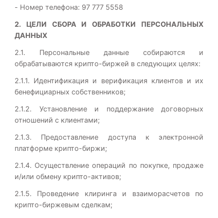
- Номер телефона: 97 777 5558
2. ЦЕЛИ СБОРА И ОБРАБОТКИ ПЕРСОНАЛЬНЫХ
ДАННЫХ
2.1. Персональные данные собираются и
обрабатываются крипто-биржей в следующих целях:
2.1.1. Идентификация и верификация клиентов и их
бенефициарных собственников;
2.1.2. Установление и поддержание договорных
отношений с клиентами;
2.1.3. Предоставление доступа к электронной
платформе крипто-биржи;
2.1.4. Осуществление операций по покупке, продаже
и/или обмену крипто-активов;
2.1.5. Проведение клиринга и взаиморасчетов по
крипто-биржевым сделкам;