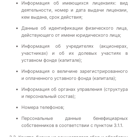
Информация об имеющихся лицензиях: вид
деятельности, номер и дата выдачи лицензии,
кем выдана, срок действия;
Данные об идентификации физического лица,
действующего от имени юридического лица;
Информация об учредителях (акционерах,
участниках) и об их долевых участиях в
уставном фонде (капитале);
Информация о величине зарегистрированного
и оплаченного уставного фонда (капитала);
Информация об органах управления (структура
и персональный состав);
Номера телефонов;
Персональные данные бенефициарных
собственников в соответствии с пунктом 3.1.1.