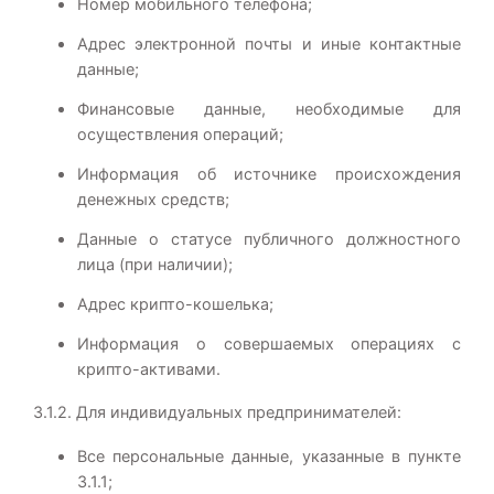
Номер мобильного телефона;
Адрес электронной почты и иные контактные
данные;
Финансовые данные, необходимые для
осуществления операций;
Информация об источнике происхождения
денежных средств;
Данные о статусе публичного должностного
лица (при наличии);
Адрес крипто-кошелька;
Информация о совершаемых операциях с
крипто-активами.
3.1.2. Для индивидуальных предпринимателей:
Все персональные данные, указанные в пункте
3.1.1;