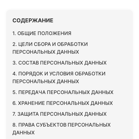
СОДЕРЖАНИЕ
1. ОБЩИЕ ПОЛОЖЕНИЯ
2. ЦЕЛИ СБОРА И ОБРАБОТКИ
ПЕРСОНАЛЬНЫХ ДАННЫХ
3. СОСТАВ ПЕРСОНАЛЬНЫХ ДАННЫХ
4. ПОРЯДОК И УСЛОВИЯ ОБРАБОТКИ
ПЕРСОНАЛЬНЫХ ДАННЫХ
5. ПЕРЕДАЧА ПЕРСОНАЛЬНЫХ ДАННЫХ
6. ХРАНЕНИЕ ПЕРСОНАЛЬНЫХ ДАННЫХ
7. ЗАЩИТА ПЕРСОНАЛЬНЫХ ДАННЫХ
8. ПРАВА СУБЪЕКТОВ ПЕРСОНАЛЬНЫХ
ДАННЫХ