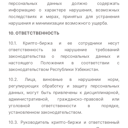
персональных данных должно содержать
информацию о характере нарушения, возможных
последствиях и мерах, принятых для устранения
нарушения и минимизации возможного ущерба.
10. ОТВЕТСТВЕННОСТЬ
10.1. Крипто-биржа и ее сотрудники несут
ответственность за нарушение требований
законодательства о персональных данных и
настоящего Положения в соответствии с
законодательством Республики Узбекистан.
10.2. Лица, виновные в нарушении норм,
регулирующих обработку и защиту персональных
данных, могут быть привлечены к дисциплинарной,
административной, гражданско-правовой или
уголовной ответственности в порядке,
установленном законодательством.
10.3. Руководитель крипто-биржи и ответственный