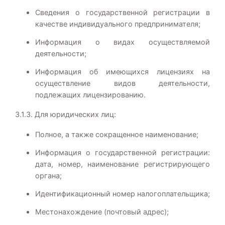
Сведения о государственной регистрации в
качестве индивидуального предпринимателя;
Информация о видах осуществляемой
деятельности;
Информация об имеющихся лицензиях на
осуществление видов деятельности,
подлежащих лицензированию.
3.1.3. Для юридических лиц:
Полное, а также сокращенное наименование;
Информация о государственной регистрации:
дата, номер, наименование регистрирующего
органа;
Идентификационный номер налогоплательщика;
Местонахождение (почтовый адрес);