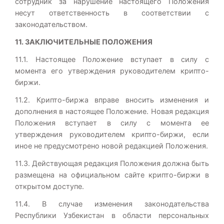
сотрудник за нарушение настоящего Положения
несут ответственность в соответствии с
законодательством.
11. ЗАКЛЮЧИТЕЛЬНЫЕ ПОЛОЖЕНИЯ
11.1. Настоящее Положение вступает в силу с
момента его утверждения руководителем крипто-
биржи.
11.2. Крипто-биржа вправе вносить изменения и
дополнения в настоящее Положение. Новая редакция
Положения вступает в силу с момента ее
утверждения руководителем крипто-биржи, если
иное не предусмотрено новой редакцией Положения.
11.3. Действующая редакция Положения должна быть
размещена на официальном сайте крипто-биржи в
открытом доступе.
11.4. В случае изменения законодательства
Республики Узбекистан в области персональных