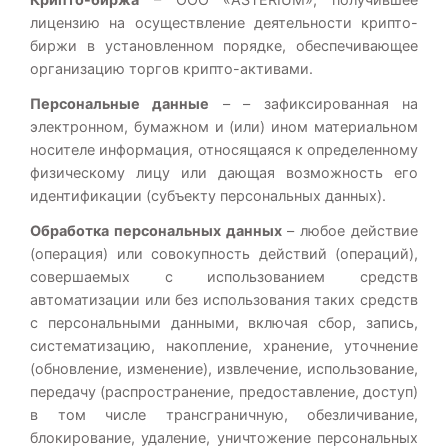
лицензию на осуществление деятельности крипто-
биржи в установленном порядке, обеспечивающее
организацию торгов крипто-активами.
Персональные данные
– – зафиксированная на
электронном, бумажном и (или) ином материальном
носителе информация, относящаяся к определенному
физическому лицу или дающая возможность его
идентификации (субъекту персональных данных).
Обработка персональных данных
– любое действие
(операция) или совокупность действий (операций),
совершаемых с использованием средств
автоматизации или без использования таких средств
с персональными данными, включая сбор, запись,
систематизацию, накопление, хранение, уточнение
(обновление, изменение), извлечение, использование,
передачу (распространение, предоставление, доступ)
в том числе трансграничную, обезличивание,
блокирование, удаление, уничтожение персональных