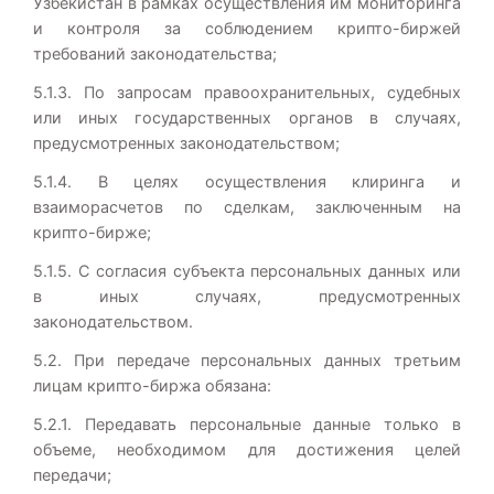
Узбекистан в рамках осуществления им мониторинга
и контроля за соблюдением крипто-биржей
требований законодательства;
5.1.3. По запросам правоохранительных, судебных
или иных государственных органов в случаях,
предусмотренных законодательством;
5.1.4. В целях осуществления клиринга и
взаиморасчетов по сделкам, заключенным на
крипто-бирже;
5.1.5. С согласия субъекта персональных данных или
в иных случаях, предусмотренных
законодательством.
5.2. При передаче персональных данных третьим
лицам крипто-биржа обязана:
5.2.1. Передавать персональные данные только в
объеме, необходимом для достижения целей
передачи;