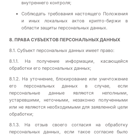
внутреннего контроля;
Соблюдать требования настоящего Положения
и иных локальных актов крипто-биржи в
области защиты персональных данных.
8. ПРАВА СУБЪЕКТОВ ПЕРСОНАЛЬНЫХ ДАННЫХ
8.1. Субъект персональных данных имеет право:
8.1.1. На получение информации, касающейся
обработки его персональных данных;
8.1.2. На уточнение, блокирование или уничтожение
его персональных данных в случае, если
персональные данные являются неполными,
устаревшими, неточными, незаконно полученными
или не являются необходимыми для заявленной цели
обработки;
8.1.3. На отзыв своего согласия на обработку
персональных данных, если такое согласие было