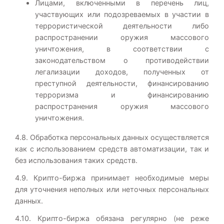
Лицами, включенными в перечень лиц,
участвующих или подозреваемых в участии в
террористической деятельности либо
распространении оружия массового
уничтожения, в соответствии с
законодательством о противодействии
легализации доходов, полученных от
преступной деятельности, финансированию
терроризма и финансированию
распространения оружия массового
уничтожения.
4.8. Обработка персональных данных осуществляется
как с использованием средств автоматизации, так и
без использования таких средств.
4.9. Крипто-биржа принимает необходимые меры
для уточнения неполных или неточных персональных
данных.
4.10. Крипто-биржа обязана регулярно (не реже