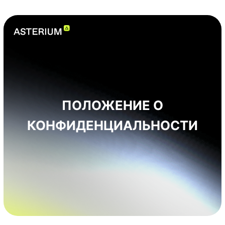
ПОЛОЖЕНИЕ О
КОНФИДЕНЦИАЛЬНОСТИ