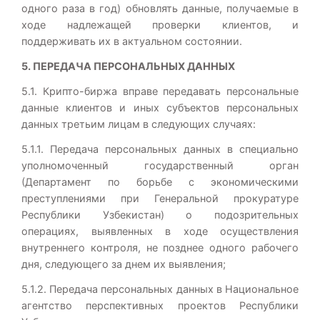
одного раза в год) обновлять данные, получаемые в
ходе надлежащей проверки клиентов, и
поддерживать их в актуальном состоянии.
5. ПЕРЕДАЧА ПЕРСОНАЛЬНЫХ ДАННЫХ
5.1. Крипто-биржа вправе передавать персональные
данные клиентов и иных субъектов персональных
данных третьим лицам в следующих случаях:
5.1.1. Передача персональных данных в специально
уполномоченный государственный орган
(Департамент по борьбе с экономическими
преступлениями при Генеральной прокуратуре
Республики Узбекистан) о подозрительных
операциях, выявленных в ходе осуществления
внутреннего контроля, не позднее одного рабочего
дня, следующего за днем их выявления;
5.1.2. Передача персональных данных в Национальное
агентство перспективных проектов Республики