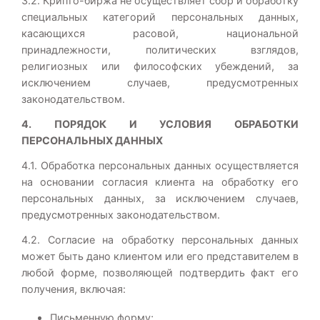
3.2. Крипто-биржа не осуществляет сбор и обработку
специальных категорий персональных данных,
касающихся расовой, национальной
принадлежности, политических взглядов,
религиозных или философских убеждений, за
исключением случаев, предусмотренных
законодательством.
4. ПОРЯДОК И УСЛОВИЯ ОБРАБОТКИ
ПЕРСОНАЛЬНЫХ ДАННЫХ
4.1. Обработка персональных данных осуществляется
на основании согласия клиента на обработку его
персональных данных, за исключением случаев,
предусмотренных законодательством.
4.2. Согласие на обработку персональных данных
может быть дано клиентом или его представителем в
любой форме, позволяющей подтвердить факт его
получения, включая:
Письменную форму;