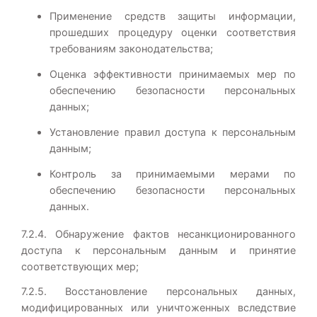
Применение средств защиты информации,
прошедших процедуру оценки соответствия
требованиям законодательства;
Оценка эффективности принимаемых мер по
обеспечению безопасности персональных
данных;
Установление правил доступа к персональным
данным;
Контроль за принимаемыми мерами по
обеспечению безопасности персональных
данных.
7.2.4. Обнаружение фактов несанкционированного
доступа к персональным данным и принятие
соответствующих мер;
7.2.5. Восстановление персональных данных,
модифицированных или уничтоженных вследствие