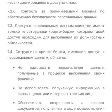
несанкционированного доступа к ним;
7.2.6. Контроль за принимаемыми мерами по
обеспечению безопасности персональных данных.
7.3. Доступ к персональным данным клиентов имеют
только те сотрудники крипто-биржи, которым такой
доступ необходим для выполнения их должностных
обязанностей.
7.4. Сотрудники крипто-биржи, имеющие доступ к
персональным данным, обязаны:
Не разглашать персональные данные,
полученные в процессе выполнения своих
функций;
Не использовать полученную информацию в
личных целях или интересах третьих лиц;
Обеспечивать сохранность и возврат
документов, полученных в ходе осуществления