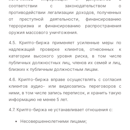
соответствии с законодательством о
противодействии легализации доходов, полученных
от преступной деятельности, финансированию
терроризма и финансированию распространения
оружия массового уничтожения.
4.5. Крипто-биржа применяет усиленные меры по
надлежащей проверке клиентов, отнесенных к
категории высокого уровня риска, в том числе
публичных должностных лиц, членов их семей и лиц,
близких к публичным должностным лицам.
4.6. Крипто-биржа вправе осуществлять с согласия
клиентов аудио- или видеозапись переговоров с
ними, в том числе запись переписок, и хранить такую
информацию не менее 5 лет.
4.7. Крипто-биржа не устанавливает отношения с:
Несовершеннолетними лицами;