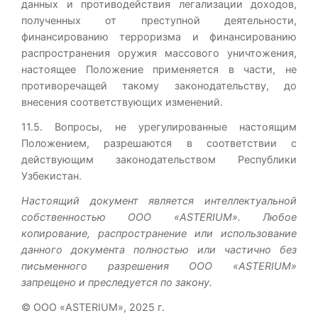
данных и противодействия легализации доходов,
полученных от преступной деятельности,
финансированию терроризма и финансированию
распространения оружия массового уничтожения,
настоящее Положение применяется в части, не
противоречащей такому законодательству, до
внесения соответствующих изменений.
11.5. Вопросы, не урегулированные настоящим
Положением, разрешаются в соответствии с
действующим законодательством Республики
Узбекистан.
Настоящий документ является интеллектуальной
собственностью ООО «ASTERIUM». Любое
копирование, распространение или использование
данного документа полностью или частично без
письменного разрешения ООО «ASTERIUM»
запрещено и преследуется по закону.
© ООО «ASTERIUM», 2025 г.