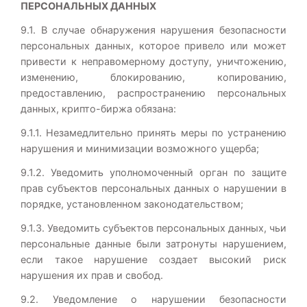
ПЕРСОНАЛЬНЫХ ДАННЫХ
9.1. В случае обнаружения нарушения безопасности
персональных данных, которое привело или может
привести к неправомерному доступу, уничтожению,
изменению, блокированию, копированию,
предоставлению, распространению персональных
данных, крипто-биржа обязана:
9.1.1. Незамедлительно принять меры по устранению
нарушения и минимизации возможного ущерба;
9.1.2. Уведомить уполномоченный орган по защите
прав субъектов персональных данных о нарушении в
порядке, установленном законодательством;
9.1.3. Уведомить субъектов персональных данных, чьи
персональные данные были затронуты нарушением,
если такое нарушение создает высокий риск
нарушения их прав и свобод.
9.2. Уведомление о нарушении безопасности